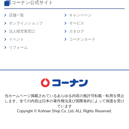
コーナン公式サイト
店舗一覧
キャンペーン
オンラインショップ
サービス
法人様営業窓口
カタログ
イベント
コーナンカード
リフォーム
当ホームページ掲載されているあらゆる内容の無許可転載・転用を禁止
します。全ての内容は日本の著作権法及び国際条約によって保護を受け
ています
Copyright © Kohnan Shoji Co.,Ltd. ALL Rights Reserved.