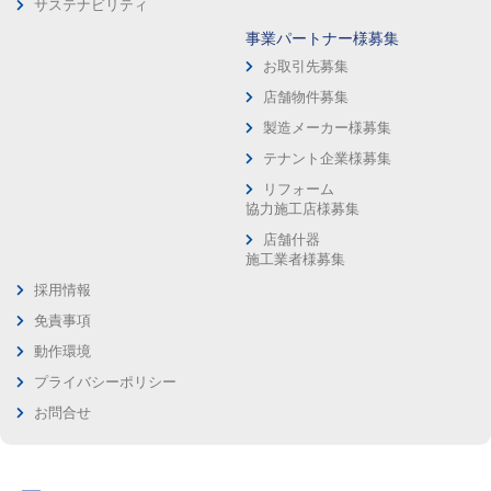
サステナビリティ
事業パートナー様募集
お取引先募集
店舗物件募集
製造メーカー様募集
テナント企業様募集
リフォーム
協力施工店様募集
店舗什器
施工業者様募集
採用情報
免責事項
動作環境
プライバシーポリシー
お問合せ