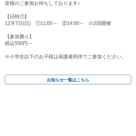
皆様のご参加お待ちしております♪
【日時🕐】
12月7日(日) ①11:00～ ②14:00～ の2回開催
【参加費👛】
税込550円～
※小学生以下のお子様は保護者同伴でご参加ください。
お知らせ一覧はこちら