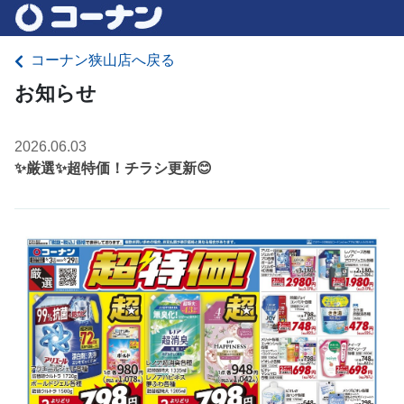
コーナン狭山店へ戻る
お知らせ
2026.06.03
✨厳選✨超特価！チラシ更新😊