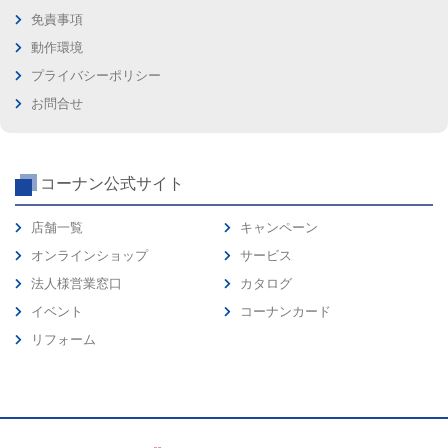
免責事項
動作環境
プライバシーポリシー
お問合せ
コーナン公式サイト
店舗一覧
キャンペーン
オンラインショップ
サービス
法人様営業窓口
カタログ
イベント
コーナンカード
リフォーム