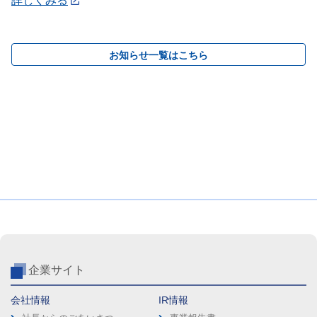
詳しくみる
お知らせ一覧はこちら
企業サイト
会社情報
IR情報