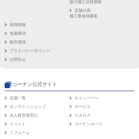
協力施工店様募集
店舗什器
施工業者様募集
採用情報
免責事項
動作環境
プライバシーポリシー
お問合せ
コーナン公式サイト
店舗一覧
キャンペーン
オンラインショップ
サービス
法人様営業窓口
カタログ
イベント
コーナンカード
リフォーム