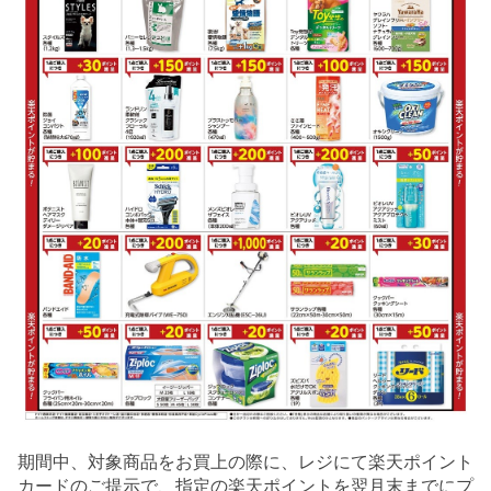
期間中、対象商品をお買上の際に、レジにて楽天ポイント
カードのご提示で、指定の楽天ポイントを翌月末までにプ