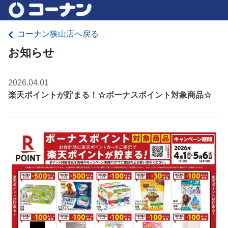
コーナン狭山店へ戻る
お知らせ
2026.04.01
楽天ポイントが貯まる！☆ボーナスポイント対象商品☆