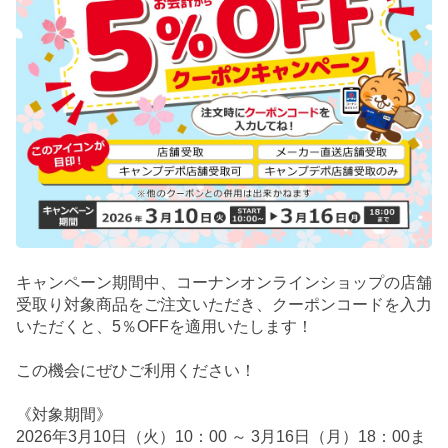
キャンペーン期間中、コーナンオンラインショップの店舗
受取り対象商品をご注文いただき、クーポンコードを入力
いただくと、5％OFFを適用いたします！
この機会にぜひご利用ください！
《対象期間》
2026年3月10日（火）10：00 ～ 3月16日（月）18：00ま