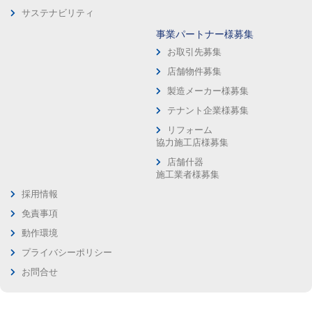
サステナビリティ
事業パートナー様募集
お取引先募集
店舗物件募集
製造メーカー様募集
テナント企業様募集
リフォーム
協力施工店様募集
店舗什器
施工業者様募集
採用情報
免責事項
動作環境
プライバシーポリシー
お問合せ