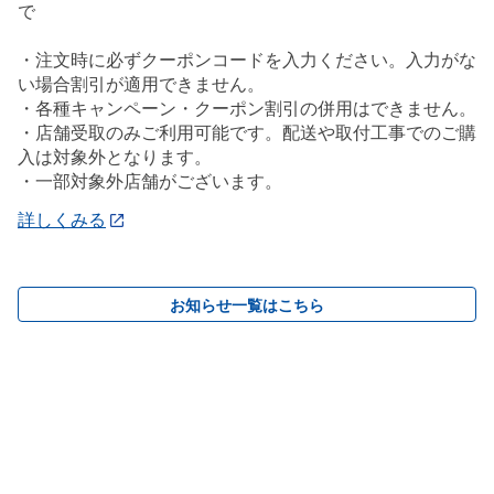
で
・注文時に必ずクーポンコードを入力ください。入力がな
い場合割引が適用できません。
・各種キャンペーン・クーポン割引の併用はできません。
・店舗受取のみご利用可能です。配送や取付工事でのご購
入は対象外となります。
・一部対象外店舗がございます。
詳しくみる
お知らせ一覧はこちら