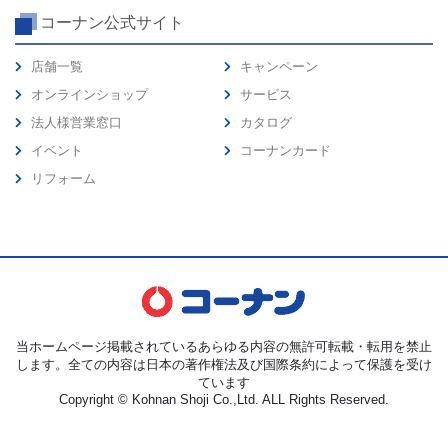
コーナン公式サイト
店舗一覧
キャンペーン
オンラインショップ
サービス
法人様営業窓口
カタログ
イベント
コーナンカード
リフォーム
当ホームページ掲載されているあらゆる内容の無許可転載・転用を禁止
します。全ての内容は日本の著作権法及び国際条約によって保護を受け
ています
Copyright © Kohnan Shoji Co.,Ltd. ALL Rights Reserved.