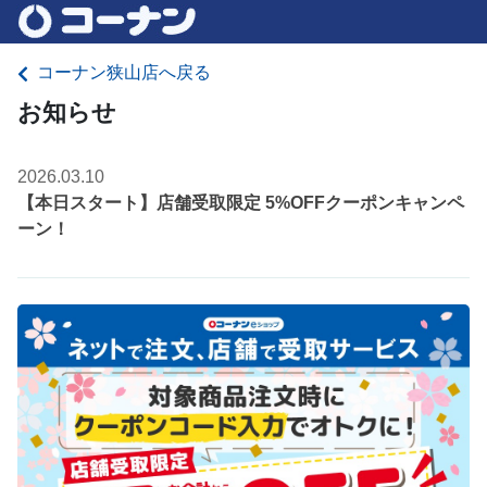
コーナン狭山店へ戻る
お知らせ
2026.03.10
【本日スタート】店舗受取限定 5%OFFクーポンキャンペ
ーン！