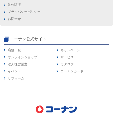
動作環境
プライバシーポリシー
お問合せ
コーナン公式サイト
店舗一覧
キャンペーン
オンラインショップ
サービス
法人様営業窓口
カタログ
イベント
コーナンカード
リフォーム