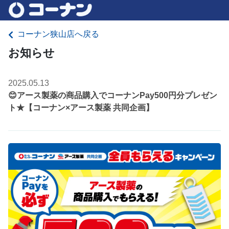
コーナン狭山店へ戻る
お知らせ
2025.05.13
😊アース製薬の商品購入でコーナンPay500円分プレゼン
ト★【コーナン×アース製薬 共同企画】