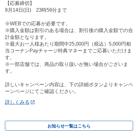
【応募締切】
9月14日(日) 23時59分まで
※WEBでの応募が必要です。
※購入金額は割引のある場合は、割引後の購入金額での合
計金額となります。
※最大お一人様あたり期間中25,000円（税込）5,000円相
当コーナンPayチャージ特典マネーまでご応募いただけま
す。
※一部店舗では、商品の取り扱いが無い場合がございま
す。
詳しいキャンペーン内容は、下の詳細ボタンよりキャンペ
ーンページにてご確認ください。
詳しくみる
お知らせ一覧はこちら