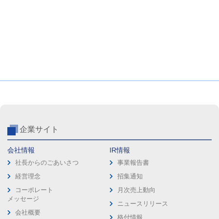
企業サイト
会社情報
IR情報
社長からのごあいさつ
事業報告書
経営理念
招集通知
コーポレート
月次売上動向
メッセージ
ニュースリリース
会社概要
格付情報