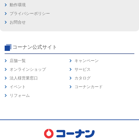
動作環境
プライバシーポリシー
お問合せ
コーナン公式サイト
店舗一覧
キャンペーン
オンラインショップ
サービス
法人様営業窓口
カタログ
イベント
コーナンカード
リフォーム