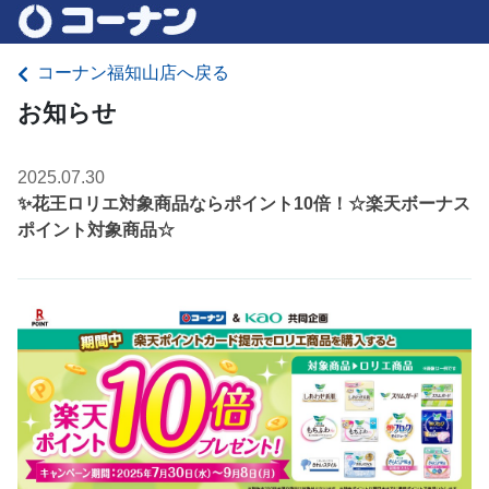
コーナン福知山店へ戻る
お知らせ
2025.07.30
✨花王ロリエ対象商品ならポイント10倍！☆楽天ボーナス
ポイント対象商品☆