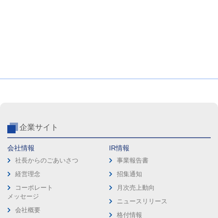
企業サイト
会社情報
IR情報
社長からのごあいさつ
事業報告書
経営理念
招集通知
コーポレート
月次売上動向
メッセージ
ニュースリリース
会社概要
格付情報