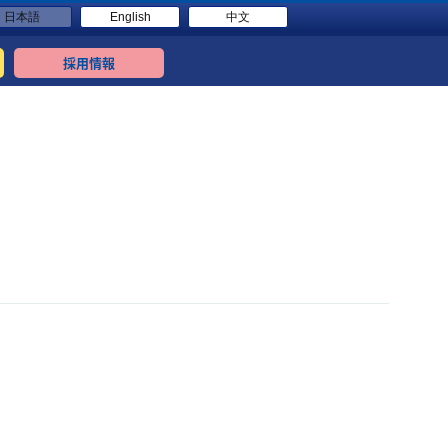
日本語
English
中文
採用情報