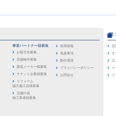
事業パートナー様募集
採用情報
店
お取引先募集
免責事項
オ
店舗物件募集
動作環境
法
製造メーカー様募集
プライバシーポリシー
イ
ス
テナント企業様募集
お問合せ
リ
リフォーム
協力施工店様募集
店舗什器
施工業者様募集