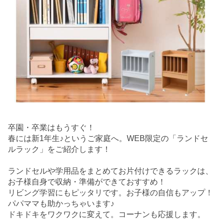
卒園・卒業はもうすぐ！
春には新1年生♪というご家庭へ。WEB限定の「ランドセ
ルラック」をご紹介します！
ランドセルや学用品をまとめてお片付けできるラックは、
お子様自身で収納・準備ができておすすめ！
リビング学習にもピッタリです。お子様の自信もアップ！
パパママも助かっちゃいます♪
ドキドキをワクワクに変えて。コーナンも応援します。