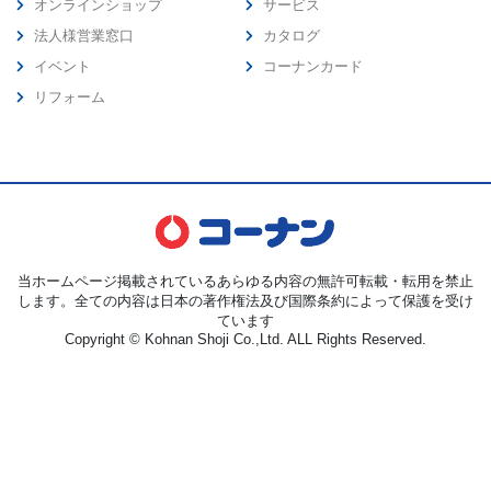
オンラインショップ
サービス
法人様営業窓口
カタログ
イベント
コーナンカード
リフォーム
当ホームページ掲載されているあらゆる内容の無許可転載・転用を禁止
します。全ての内容は日本の著作権法及び国際条約によって保護を受け
ています
Copyright © Kohnan Shoji Co.,Ltd. ALL Rights Reserved.