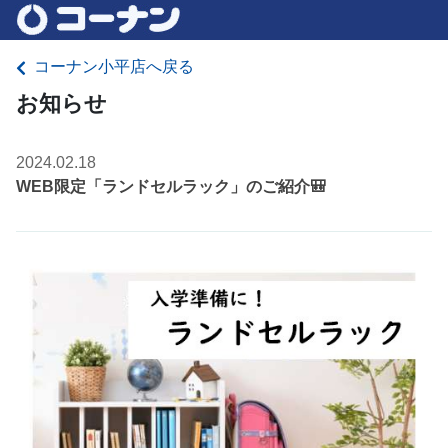
コーナン小平店へ戻る
お知らせ
2024.02.18
WEB限定「ランドセルラック」のご紹介🎒