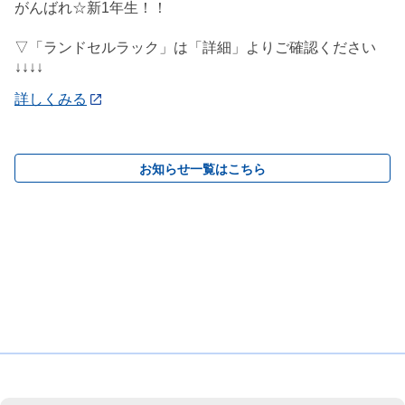
がんばれ☆新1年生！！
▽「ランドセルラック」は「詳細」よりご確認ください
↓↓↓↓
詳しくみる
お知らせ一覧はこちら