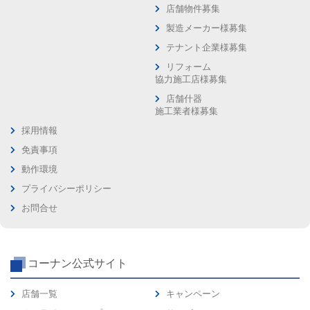
店舗物件募集
製造メーカー様募集
テナント企業様募集
リフォーム
協力施工店様募集
店舗什器
施工業者様募集
採用情報
免責事項
動作環境
プライバシーポリシー
お問合せ
コーナン公式サイト
店舗一覧
キャンペーン