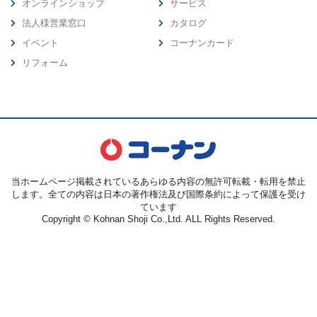
オンラインショップ
サービス
法人様営業窓口
カタログ
イベント
コーナンカード
リフォーム
当ホームページ掲載されているあらゆる内容の無許可転載・転用を禁止
します。全ての内容は日本の著作権法及び国際条約によって保護を受け
ています
Copyright © Kohnan Shoji Co.,Ltd. ALL Rights Reserved.