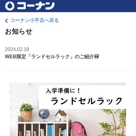
コーナン小平店へ戻る
お知らせ
2024.02.18
WEB限定「ランドセルラック」のご紹介🎒