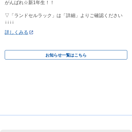
がんばれ☆新1年生！！
▽「ランドセルラック」は「詳細」よりご確認ください
↓↓↓↓
詳しくみる
お知らせ一覧はこちら