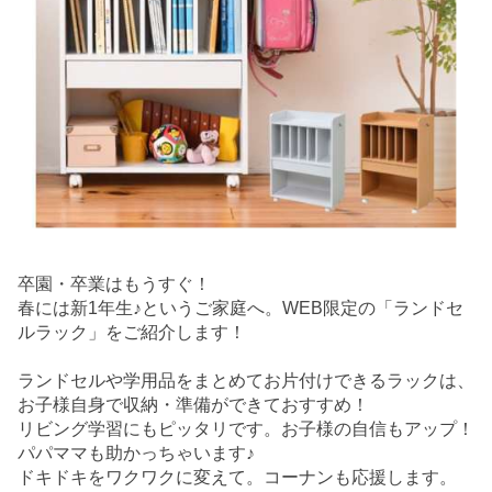
卒園・卒業はもうすぐ！
春には新1年生♪というご家庭へ。WEB限定の「ランドセ
ルラック」をご紹介します！
ランドセルや学用品をまとめてお片付けできるラックは、
お子様自身で収納・準備ができておすすめ！
リビング学習にもピッタリです。お子様の自信もアップ！
パパママも助かっちゃいます♪
ドキドキをワクワクに変えて。コーナンも応援します。