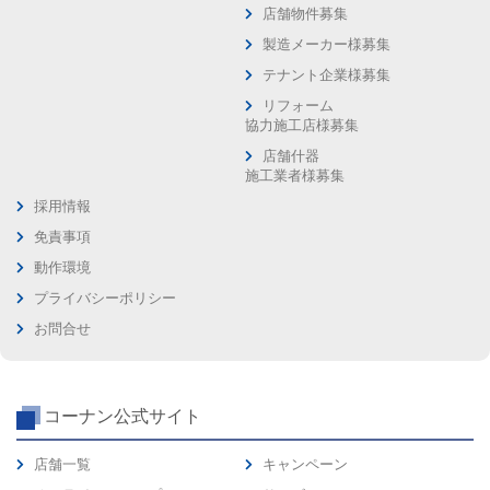
店舗物件募集
製造メーカー様募集
テナント企業様募集
リフォーム
協力施工店様募集
店舗什器
施工業者様募集
採用情報
免責事項
動作環境
プライバシーポリシー
お問合せ
コーナン公式サイト
店舗一覧
キャンペーン