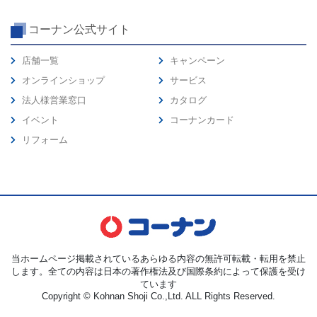
コーナン公式サイト
店舗一覧
キャンペーン
オンラインショップ
サービス
法人様営業窓口
カタログ
イベント
コーナンカード
リフォーム
当ホームページ掲載されているあらゆる内容の無許可転載・転用を禁止
します。全ての内容は日本の著作権法及び国際条約によって保護を受け
ています
Copyright © Kohnan Shoji Co.,Ltd. ALL Rights Reserved.