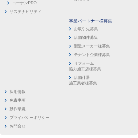
コーナンPRO
サステナビリティ
事業パートナー様募集
お取引先募集
店舗物件募集
製造メーカー様募集
テナント企業様募集
リフォーム
協力施工店様募集
店舗什器
施工業者様募集
採用情報
免責事項
動作環境
プライバシーポリシー
お問合せ