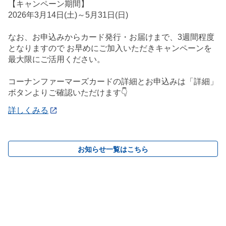
【キャンペーン期間】
2026年3月14日(土)～5月31日(日)
なお、お申込みからカード発行・お届けまで、3週間程度
となりますので お早めにご加入いただきキャンペーンを
最大限にご活用ください。
コーナンファーマーズカードの詳細とお申込みは「詳細」
ボタンよりご確認いただけます👇
詳しくみる
お知らせ一覧はこちら