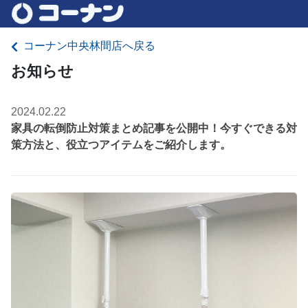
コーナン中央林間店へ戻る
お知らせ
2024.02.22
家具の転倒防止対策まとめ記事を公開中！今すぐできる対
策方法と、役立つアイテムをご紹介します。