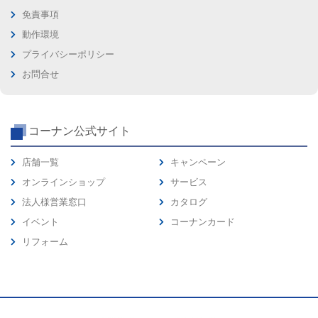
免責事項
動作環境
プライバシーポリシー
お問合せ
コーナン公式サイト
店舗一覧
キャンペーン
オンラインショップ
サービス
法人様営業窓口
カタログ
イベント
コーナンカード
リフォーム