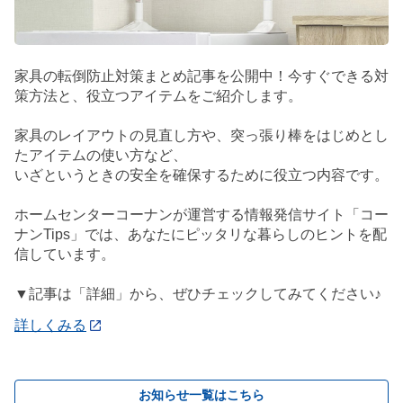
家具の転倒防止対策まとめ記事を公開中！今すぐできる対
策方法と、役立つアイテムをご紹介します。
家具のレイアウトの見直し方や、突っ張り棒をはじめとし
たアイテムの使い方など、
いざというときの安全を確保するために役立つ内容です。
ホームセンターコーナンが運営する情報発信サイト「コー
ナンTips」では、あなたにピッタリな暮らしのヒントを配
信しています。
▼記事は「詳細」から、ぜひチェックしてみてください♪
詳しくみる
お知らせ一覧はこちら