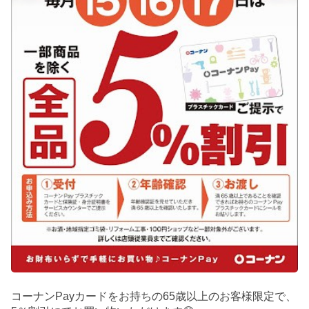
コーナンPayカードをお持ちの65歳以上のお客様限定で、