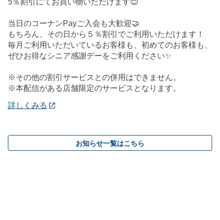
5％割引にてお買い物いただけます😊
当日のコーナンPayご入会も大歓迎🤝
もちろん、その日から５％割引でご利用いただけます！
毎月ご利用いただいているお客様も、初めてのお客様も、
ぜひお得なシニア感謝デーをご利用ください✨
※その他の割引サービスとの併用はできません。
※本配信がある店舗限定のサービスとなります。
詳しくみる
お知らせ一覧はこちら