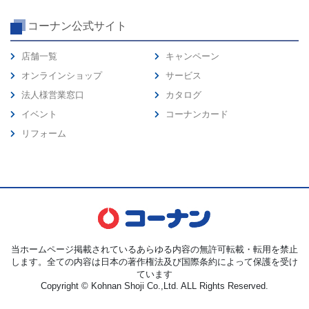
コーナン公式サイト
店舗一覧
キャンペーン
オンラインショップ
サービス
法人様営業窓口
カタログ
イベント
コーナンカード
リフォーム
当ホームページ掲載されているあらゆる内容の無許可転載・転用を禁止
します。全ての内容は日本の著作権法及び国際条約によって保護を受け
ています
Copyright © Kohnan Shoji Co.,Ltd. ALL Rights Reserved.