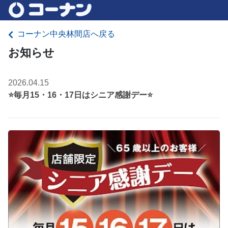
コーナン中央林間店へ戻る
お知らせ
2026.04.15
⭐毎月15・16・17日はシニア感謝デー⭐