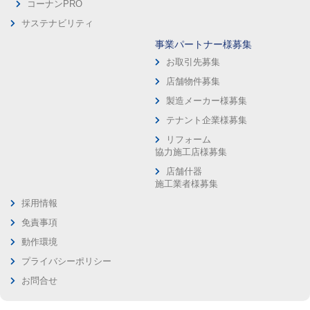
コーナンPRO
サステナビリティ
事業パートナー様募集
お取引先募集
店舗物件募集
製造メーカー様募集
テナント企業様募集
リフォーム
協力施工店様募集
店舗什器
施工業者様募集
採用情報
免責事項
動作環境
プライバシーポリシー
お問合せ