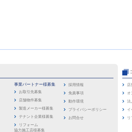
事業パートナー様募集
採用情報
店
お取引先募集
免責事項
オ
店舗物件募集
動作環境
法
製造メーカー様募集
プライバシーポリシー
イ
ス
テナント企業様募集
お問合せ
リ
リフォーム
協力施工店様募集