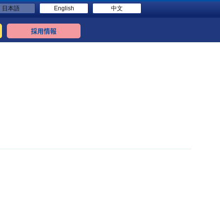
日本語
English
中文
採用情報