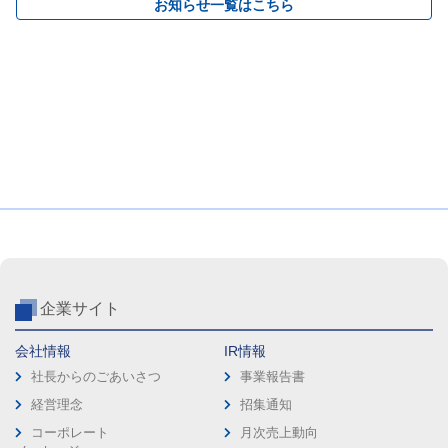
お知らせ一覧はこちら
企業サイト
会社情報
IR情報
社長からのごあいさつ
事業報告書
経営理念
招集通知
コーポレート
月次売上動向