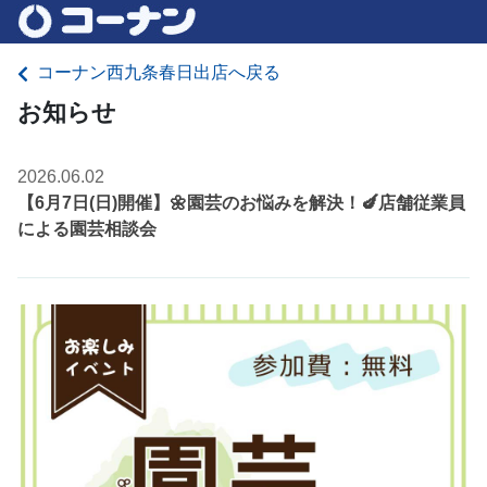
コーナン西九条春日出店へ戻る
お知らせ
2026.06.02
【6月7日(日)開催】🌼園芸のお悩みを解決！🍆店舗従業員
による園芸相談会