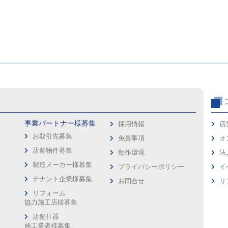
事業パートナー様募集
採用情報
店
お取引先募集
免責事項
オ
店舗物件募集
動作環境
法
製造メーカー様募集
プライバシーポリシー
イ
ス
テナント企業様募集
お問合せ
リ
リフォーム
協力施工店様募集
店舗什器
施工業者様募集