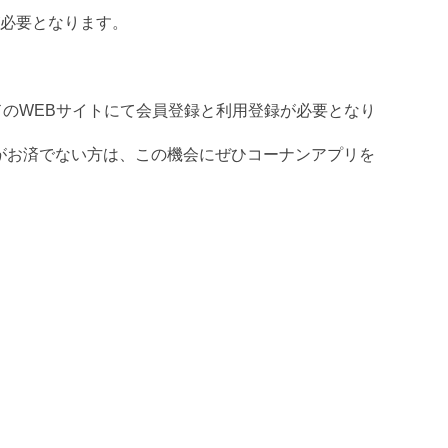
が必要となります。
ドのWEBサイトにて会員登録と利用登録が必要となり
録がお済でない方は、この機会にぜひコーナンアプリを