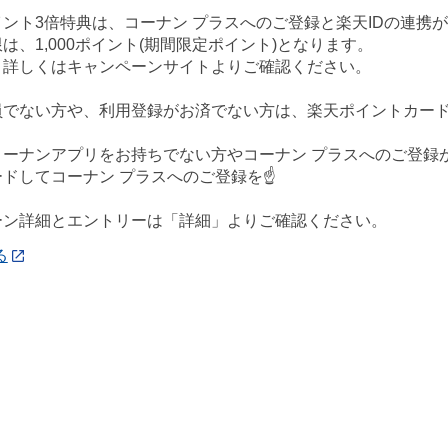
ント3倍特典は、コーナン プラスへのご登録と楽天IDの連携
は、1,000ポイント(期間限定ポイント)となります。
、詳しくはキャンペーンサイトよりご確認ください。
会員でない方や、利用登録がお済でない方は、楽天ポイントカー
、コーナンアプリをお持ちでない方やコーナン プラスへのご登
ドしてコーナン プラスへのご登録を☝️
ーン詳細とエントリーは「詳細」よりご確認ください。
る