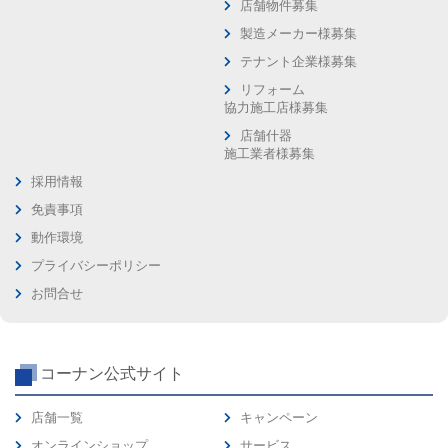
店舗物件募集
製造メーカー様募集
テナント企業様募集
リフォーム
協力施工店様募集
店舗什器
施工業者様募集
採用情報
免責事項
動作環境
プライバシーポリシー
お問合せ
コーナン公式サイト
店舗一覧
キャンペーン
オンラインショップ
サービス