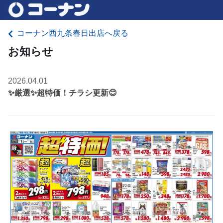
コーナン西九条春日出店へ戻る
お知らせ
2026.04.01
✨厳選✨超特価！チラシ更新😊