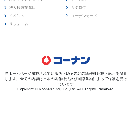
法人様営業窓口
カタログ
イベント
コーナンカード
リフォーム
当ホームページ掲載されているあらゆる内容の無許可転載・転用を禁止
します。全ての内容は日本の著作権法及び国際条約によって保護を受け
ています
Copyright © Kohnan Shoji Co.,Ltd. ALL Rights Reserved.