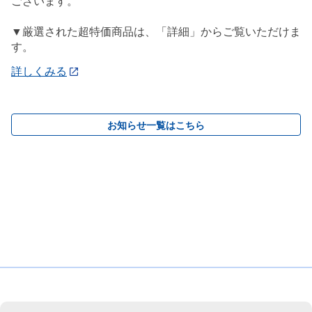
ございます。
▼厳選された超特価商品は、「詳細」からご覧いただけま
す。
詳しくみる
お知らせ一覧はこちら