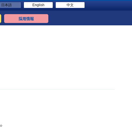
日本語
English
中文
採用情報
⭐