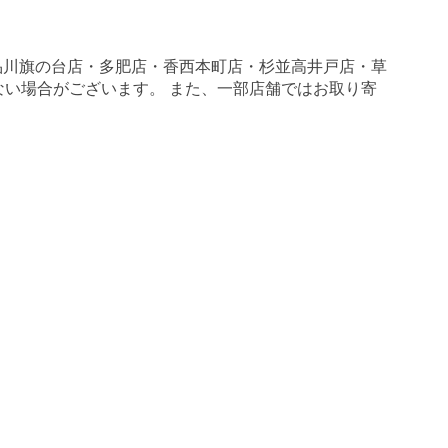
品川旗の台店・多肥店・香西本町店・杉並高井戸店・草
がない場合がございます。 また、一部店舗ではお取り寄