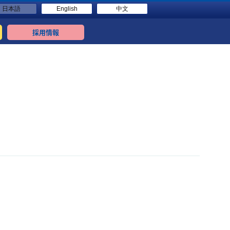
日本語
English
中文
採用情報