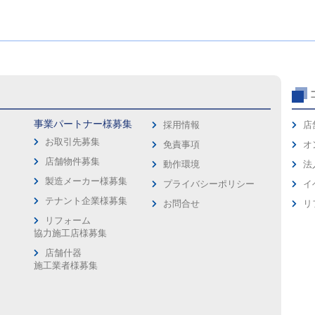
事業パートナー様募集
採用情報
店
お取引先募集
免責事項
オ
店舗物件募集
動作環境
法
製造メーカー様募集
プライバシーポリシー
イ
ス
テナント企業様募集
お問合せ
リ
リフォーム
協力施工店様募集
店舗什器
施工業者様募集