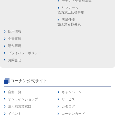
テナント企業様募集
リフォーム
協力施工店様募集
店舗什器
施工業者様募集
採用情報
免責事項
動作環境
プライバシーポリシー
お問合せ
コーナン公式サイト
店舗一覧
キャンペーン
オンラインショップ
サービス
法人様営業窓口
カタログ
イベント
コーナンカード