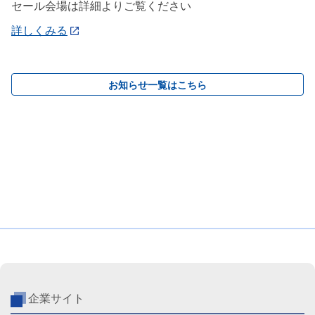
セール会場は詳細よりご覧ください
詳しくみる
お知らせ一覧はこちら
企業サイト