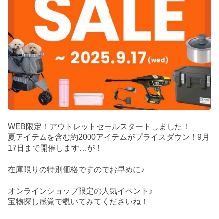
WEB限定！アウトレットセールスタートしました！
夏アイテムを含む約2000アイテムがプライスダウン！9月
17日まで開催します…が！
在庫限りの特別価格ですのでお早めに♪
オンラインショップ限定の人気イベント♪
宝物探し感覚で覗いてみてくださいね！