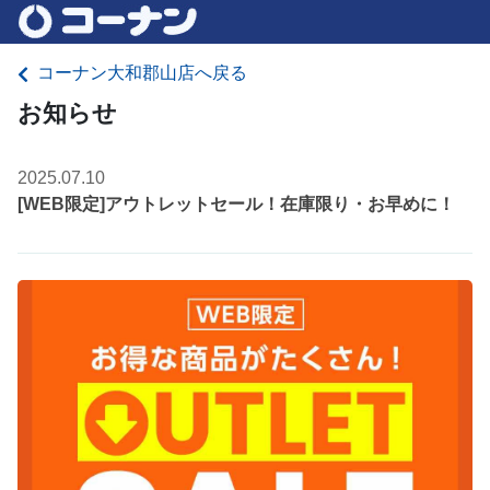
コーナン大和郡山店へ戻る
お知らせ
2025.07.10
[WEB限定]アウトレットセール！在庫限り・お早めに！