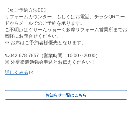
【🙋ご予約方法🙋‍♂️】
リフォームカウンター、もしくはお電話、チラシQRコー
ドからメールでのご予約を承ります。
ご不明点はぐりーんうぉーく多摩リフォーム営業所までお
気軽にお問合せください。
※ お席はご予約者様優先となります。
📞042-678-7857（営業時間 10:00～20:00）
※ 外壁塗装勉強会申込とお伝えください！
詳しくみる
お知らせ一覧はこちら