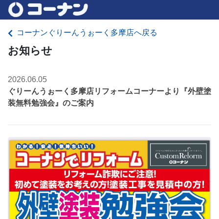
コーナンぐりーんうぉーく多摩店へ戻る
お知らせ
2026.06.05
ぐりーんうぉーく多摩店リフォームコーナーより『外壁塗
装無料勉強会』のご案内