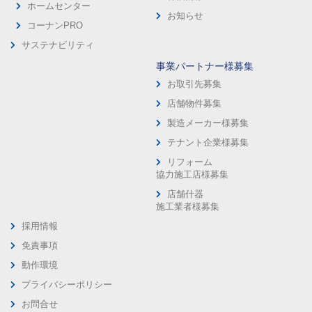
ホームセンター
お知らせ
コーナンPRO
サステナビリティ
事業パートナー様募集
お取引先募集
店舗物件募集
製造メーカー様募集
テナント企業様募集
リフォーム
協力施工店様募集
店舗什器
施工業者様募集
採用情報
免責事項
動作環境
プライバシーポリシー
お問合せ