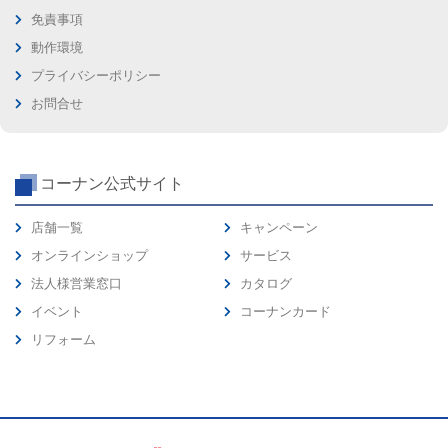
免責事項
動作環境
プライバシーポリシー
お問合せ
コーナン公式サイト
店舗一覧
キャンペーン
オンラインショップ
サービス
法人様営業窓口
カタログ
イベント
コーナンカード
リフォーム