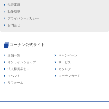
免責事項
動作環境
プライバシーポリシー
お問合せ
コーナン公式サイト
店舗一覧
キャンペーン
オンラインショップ
サービス
法人様営業窓口
カタログ
イベント
コーナンカード
リフォーム