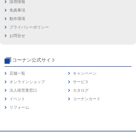
採用情報
免責事項
動作環境
プライバシーポリシー
お問合せ
コーナン公式サイト
店舗一覧
キャンペーン
オンラインショップ
サービス
法人様営業窓口
カタログ
イベント
コーナンカード
リフォーム