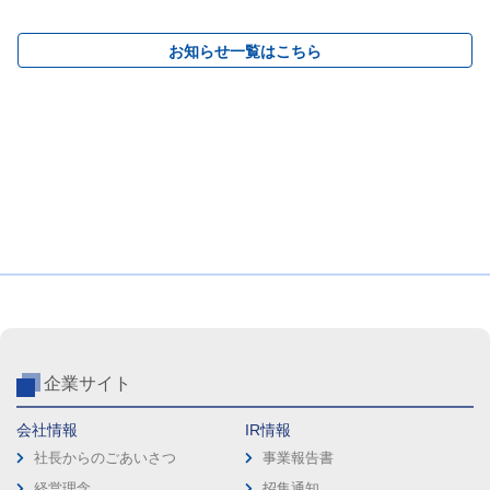
お知らせ一覧はこちら
企業サイト
会社情報
IR情報
社長からのごあいさつ
事業報告書
経営理念
招集通知