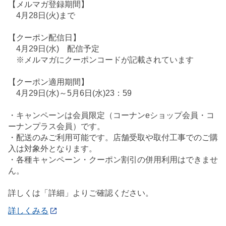
【メルマガ登録期間】
4月28日(火)まで
【クーポン配信日】
4月29日(水) 配信予定
※メルマガにクーポンコードが記載されています
【クーポン適用期間】
4月29日(水)～5月6日(水)23：59
・キャンペーンは会員限定（コーナンeショップ会員・コ
ーナンプラス会員）です。
・配送のみご利用可能です。店舗受取や取付工事でのご購
入は対象外となります。
・各種キャンペーン・クーポン割引の併用利用はできませ
ん。
詳しくは「詳細」よりご確認ください。
詳しくみる