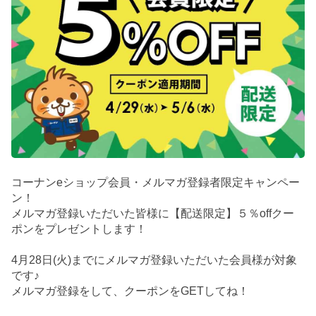
コーナンeショップ会員・メルマガ登録者限定キャンペー
ン！
メルマガ登録いただいた皆様に【配送限定】５％offクー
ポンをプレゼントします！
4月28日(火)までにメルマガ登録いただいた会員様が対象
です♪
メルマガ登録をして、クーポンをGETしてね！