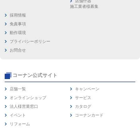
店舗什器
施工業者様募集
採用情報
免責事項
動作環境
プライバシーポリシー
お問合せ
コーナン公式サイト
店舗一覧
キャンペーン
オンラインショップ
サービス
法人様営業窓口
カタログ
イベント
コーナンカード
リフォーム