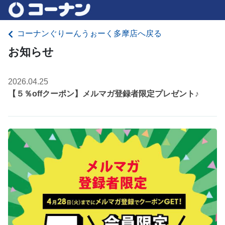
コーナンぐりーんうぉーく多摩店へ戻る
お知らせ
2026.04.25
【５％offクーポン】メルマガ登録者限定プレゼント♪