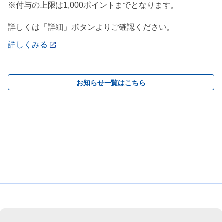
※付与の上限は1,000ポイントまでとなります。
詳しくは「詳細」ボタンよりご確認ください。
詳しくみる
お知らせ一覧はこちら