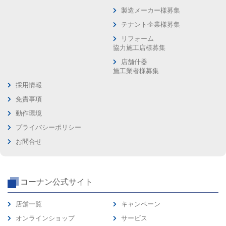
製造メーカー様募集
テナント企業様募集
リフォーム
協力施工店様募集
店舗什器
施工業者様募集
採用情報
免責事項
動作環境
プライバシーポリシー
お問合せ
コーナン公式サイト
店舗一覧
キャンペーン
オンラインショップ
サービス