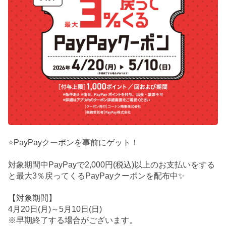
⭐PayPayクーポンを事前にゲット！
対象期間中PayPayで2,000円(税込)以上のお支払いをする
と最大3％戻ってくるPayPayクーポンを配布中✨
【対象期間】
4月20日(月)～5月10日(日)
※早期終了する場合がございます。