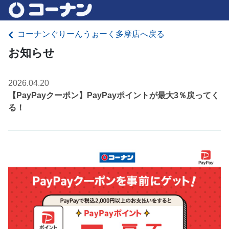
コーナンぐりーんうぉーく多摩店へ戻る
お知らせ
2026.04.20
【PayPayクーポン】PayPayポイントが最大3％戻ってく
る！