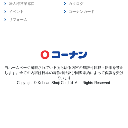
法人様営業窓口
カタログ
イベント
コーナンカード
リフォーム
当ホームページ掲載されているあらゆる内容の無許可転載・転用を禁止
します。全ての内容は日本の著作権法及び国際条約によって保護を受け
ています
Copyright © Kohnan Shoji Co.,Ltd. ALL Rights Reserved.