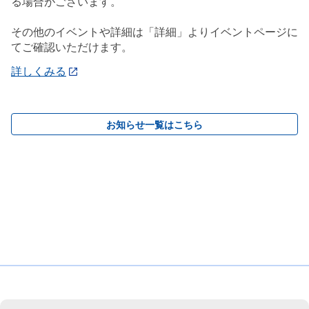
る場合がございます。
その他のイベントや詳細は「詳細」よりイベントページに
てご確認いただけます。
詳しくみる
お知らせ一覧はこちら