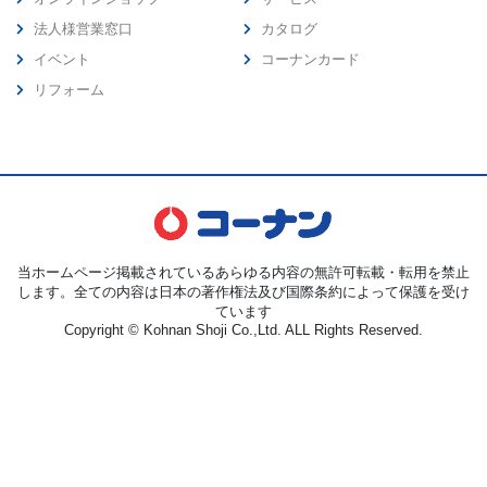
法人様営業窓口
カタログ
イベント
コーナンカード
リフォーム
当ホームページ掲載されているあらゆる内容の無許可転載・転用を禁止
します。全ての内容は日本の著作権法及び国際条約によって保護を受け
ています
Copyright © Kohnan Shoji Co.,Ltd. ALL Rights Reserved.