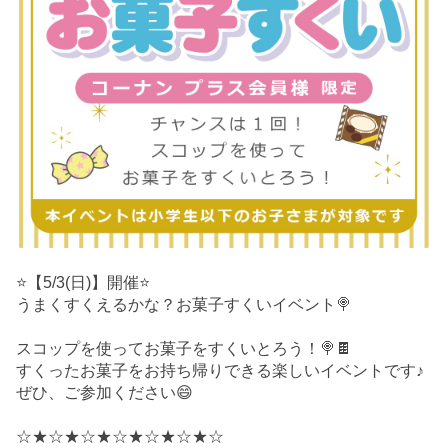
⭐️【5/3(日)】開催⭐️
うまくすくえるかな？お菓子すくいイベント🍭
スコップを使ってお菓子をすくいとろう！🍭🍫
すくったお菓子をお持ち帰りできる楽しいイベントです♪
ぜひ、ご参加ください😄
☆★☆★☆★☆★☆★☆★☆