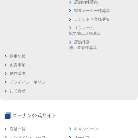
店舗物件募集
製造メーカー様募集
テナント企業様募集
リフォーム
協力施工店様募集
店舗什器
施工業者様募集
採用情報
免責事項
動作環境
プライバシーポリシー
お問合せ
コーナン公式サイト
店舗一覧
キャンペーン
オンラインショップ
サービス