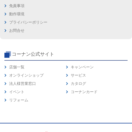
免責事項
動作環境
プライバシーポリシー
お問合せ
コーナン公式サイト
店舗一覧
キャンペーン
オンラインショップ
サービス
法人様営業窓口
カタログ
イベント
コーナンカード
リフォーム