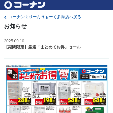
コーナンぐりーんうぉーく多摩店へ戻る
お知らせ
2025.09.10
【期間限定】厳選「まとめてお得」セール