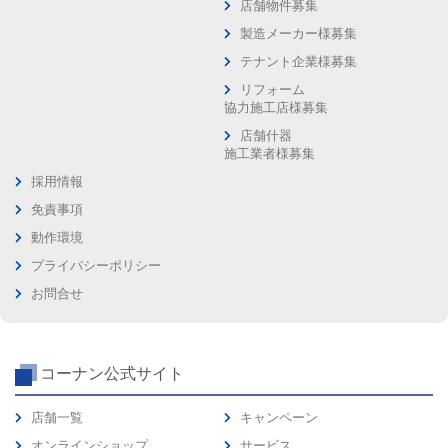
店舗物件募集
製造メーカー様募集
テナント企業様募集
リフォーム
協力施工店様募集
店舗什器
施工業者様募集
採用情報
免責事項
動作環境
プライバシーポリシー
お問合せ
コーナン公式サイト
店舗一覧
キャンペーン
オンラインショップ
サービス