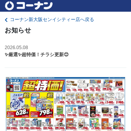
コーナン新大阪センイシティー店へ戻る
お知らせ
2026.05.08
✨厳選✨超特価！チラシ更新😊