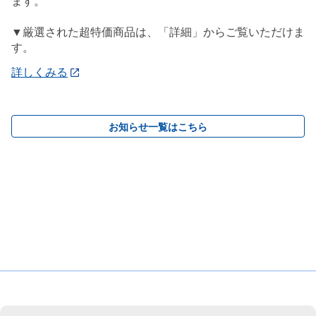
ます。
▼厳選された超特価商品は、「詳細」からご覧いただけま
す。
詳しくみる
お知らせ一覧はこちら