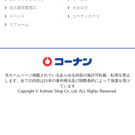
法人様営業窓口
カタログ
イベント
コーナンカード
リフォーム
当ホームページ掲載されているあらゆる内容の無許可転載・転用を禁止
します。全ての内容は日本の著作権法及び国際条約によって保護を受け
ています
Copyright © Kohnan Shoji Co.,Ltd. ALL Rights Reserved.