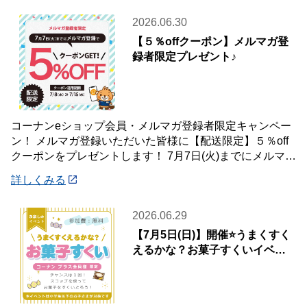
2026.06.30
【５％offクーポン】メルマガ登
録者限定プレゼント♪
コーナンeショップ会員・メルマガ登録者限定キャンペー
ン！ メルマガ登録いただいた皆様に【配送限定】５％off
クーポンをプレゼントします！ 7月7日(火)までにメルマガ
登録いただいた会員様が対象です♪
詳しくみる
2026.06.29
【7月5日(日)】開催⭐️うまくすく
えるかな？お菓子すくいイベン
ト🍭