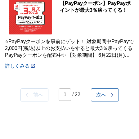
【PayPayクーポン】PayPayポ
イントが最大3％戻ってくる！
⭐PayPayクーポンを事前にゲット！ 対象期間中PayPayで
2,000円(税込)以上のお支払いをすると最大3％戻ってくる
PayPayクーポンを配布中✨ 【対象期間】 6月22日(月)～7
月12
詳しくみる
/ 22
前へ
次へ