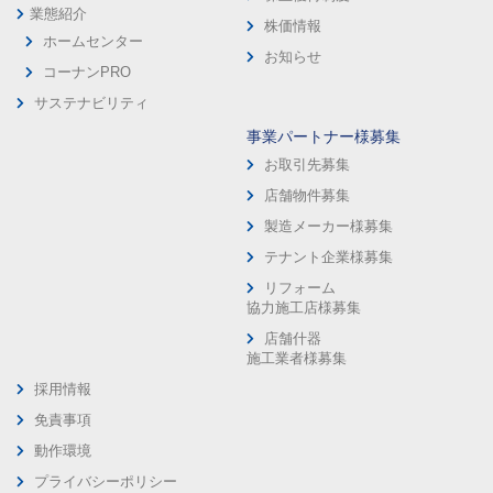
業態紹介
株価情報
ホームセンター
お知らせ
コーナンPRO
サステナビリティ
事業パートナー様募集
お取引先募集
店舗物件募集
製造メーカー様募集
テナント企業様募集
リフォーム
協力施工店様募集
店舗什器
施工業者様募集
採用情報
免責事項
動作環境
プライバシーポリシー