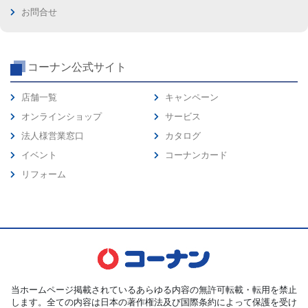
お問合せ
コーナン公式サイト
店舗一覧
キャンペーン
オンラインショップ
サービス
法人様営業窓口
カタログ
イベント
コーナンカード
リフォーム
当ホームページ掲載されているあらゆる内容の無許可転載・転用を禁止
します。全ての内容は日本の著作権法及び国際条約によって保護を受け