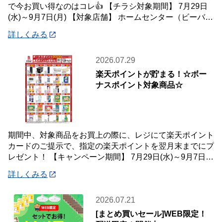
で今お買い得なのはコレ👍 【チラシ対象期間】 7月29日
(水)～9月7日(月) 【対象店舗】 ホームセンター（ビーバー
トザン店舗含む）・ホーム
詳しくみる
2026.07.29
楽天ポイントが貯まる！☆ボー
ナスポイント対象商品☆
期間中、対象商品をお買上の際に、レジにて楽天ポイント
カードのご提示で、指定の楽天ポイントを翌月末までにプ
レゼント！ 【キャンペーン期間】 7月29日(水)～9月7日
(月) 【対象店舗】 ホームセン
詳しくみる
2026.07.21
[まとめ買いセール]WEB限定！