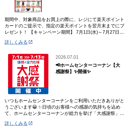
期間中、対象商品をお買上の際に、レジにて楽天ポイント
カードのご提示で、指定の楽天ポイントを翌月末までにプ
レゼント！ 【キャンペーン期間】 7月1日(水)～7月27日
(月) 【対象店舗】 ホームセン
詳しくみる
2026.07.01
📢ホームセンターコーナン【大
感謝祭】✨開催✨
いつもホームセンターコーナンをご利用いただきありがと
うございます😀 ✨日頃のお客様への感謝の気持ちを込め
て、ホームセンターコーナンが総力を挙げ「大感謝祭」を
開催いたします✨ 【大感謝祭 開催期間】
詳しくみる