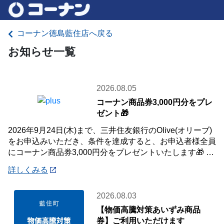
コーナン徳島藍住店へ戻る
お知らせ一覧
2026.08.05
コーナン商品券3,000円分をプレ
ゼント🎁
2026年9月24日(木)まで、三井住友銀行のOlive(オリーブ)
をお申込みいただき、条件を達成すると、お申込者様全員
にコーナン商品券3,000円分をプレゼントいたします🎁 詳
しくは「詳細」よりキ
詳しくみる
2026.08.03
【物価高騰対策あいずみ商品
券】ご利用いただけます