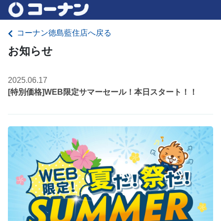
コーナン徳島藍住店へ戻る
お知らせ
2025.06.17
[特別価格]WEB限定サマーセール！本日スタート！！