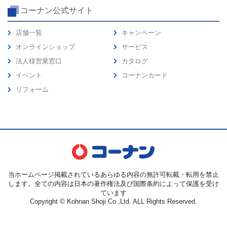
コーナン公式サイト
店舗一覧
キャンペーン
オンラインショップ
サービス
法人様営業窓口
カタログ
イベント
コーナンカード
リフォーム
当ホームページ掲載されているあらゆる内容の無許可転載・転用を禁止
します。全ての内容は日本の著作権法及び国際条約によって保護を受け
ています
Copyright © Kohnan Shoji Co.,Ltd. ALL Rights Reserved.