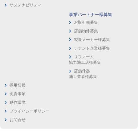
サステナビリティ
事業パートナー様募集
お取引先募集
店舗物件募集
製造メーカー様募集
テナント企業様募集
リフォーム
協力施工店様募集
店舗什器
施工業者様募集
採用情報
免責事項
動作環境
プライバシーポリシー
お問合せ