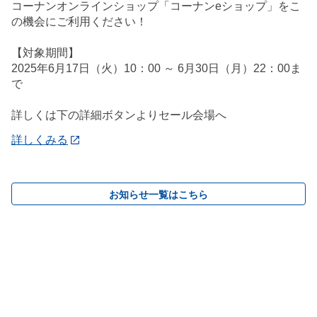
コーナンオンラインショップ「コーナンeショップ」をこ
の機会にご利用ください！
【対象期間】
2025年6月17日（火）10：00 ～ 6月30日（月）22：00ま
で
詳しくは下の詳細ボタンよりセール会場へ
詳しくみる
お知らせ一覧はこちら