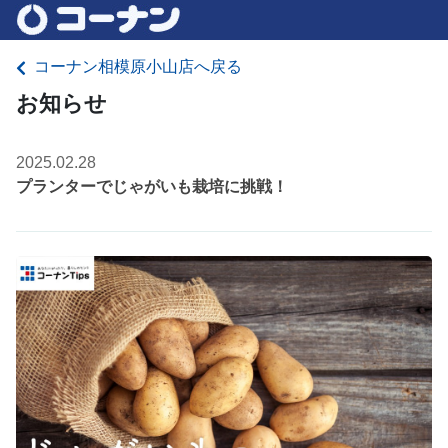
コーナン相模原小山店へ戻る
お知らせ
2025.02.28
プランターでじゃがいも栽培に挑戦！