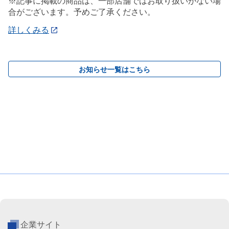
※記事に掲載の商品は、一部店舗ではお取り扱いがない場
合がございます。予めご了承ください。
詳しくみる
お知らせ一覧はこちら
企業サイト