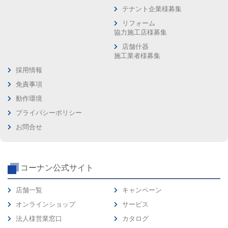
テナント企業様募集
リフォーム
協力施工店様募集
店舗什器
施工業者様募集
採用情報
免責事項
動作環境
プライバシーポリシー
お問合せ
コーナン公式サイト
店舗一覧
キャンペーン
オンラインショップ
サービス
法人様営業窓口
カタログ