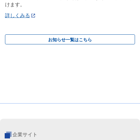
けます。
詳しくみる
お知らせ一覧はこちら
企業サイト