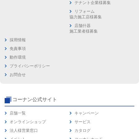
テナント企業様募集
リフォーム
協力施工店様募集
店舗什器
施工業者様募集
採用情報
免責事項
動作環境
プライバシーポリシー
お問合せ
コーナン公式サイト
店舗一覧
キャンペーン
オンラインショップ
サービス
法人様営業窓口
カタログ