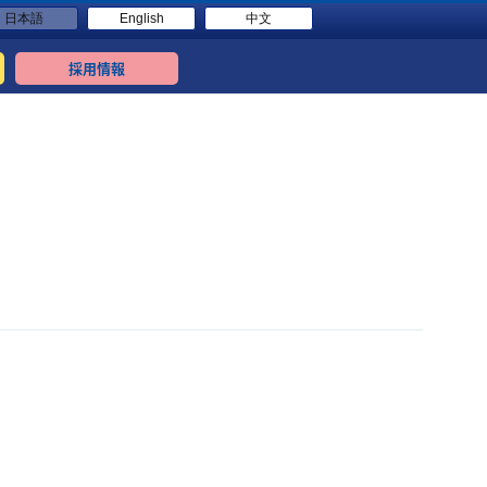
日本語
English
中文
採用情報