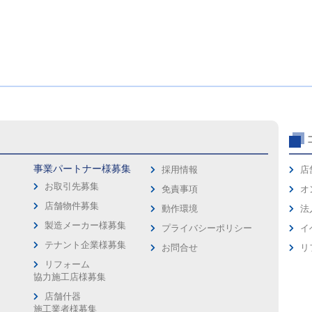
事業パートナー様募集
採用情報
店
お取引先募集
免責事項
オ
店舗物件募集
動作環境
法
製造メーカー様募集
プライバシーポリシー
イ
ス
テナント企業様募集
お問合せ
リ
リフォーム
協力施工店様募集
店舗什器
施工業者様募集