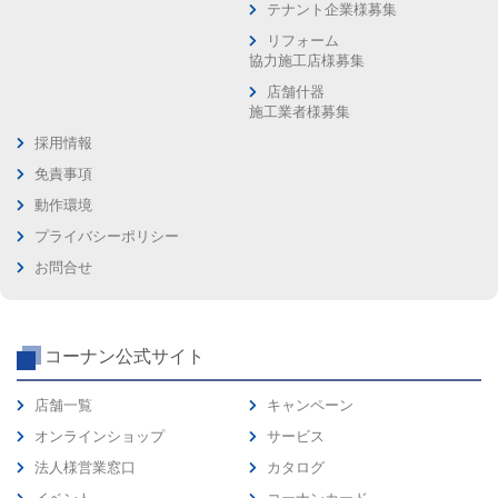
テナント企業様募集
リフォーム
協力施工店様募集
店舗什器
施工業者様募集
採用情報
免責事項
動作環境
プライバシーポリシー
お問合せ
コーナン公式サイト
店舗一覧
キャンペーン
オンラインショップ
サービス
法人様営業窓口
カタログ