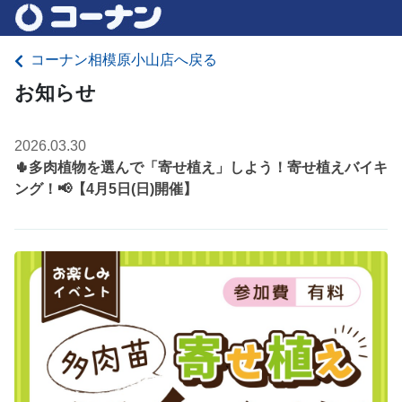
コーナン相模原小山店へ戻る
お知らせ
2026.03.30
🌵多肉植物を選んで「寄せ植え」しよう！寄せ植えバイキ
ング！📢【4月5日(日)開催】