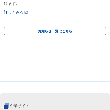
けます。
詳しくみる
お知らせ一覧はこちら
企業サイト