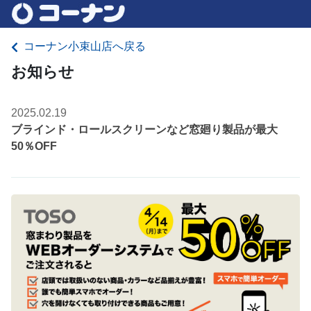
コーナン小束山店へ戻る
お知らせ
2025.02.19
ブラインド・ロールスクリーンなど窓廻り製品が最大
50％OFF