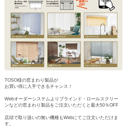
TOSO様の窓まわり製品が
お買い得に入手できるチャンス！
Webオーダーシステムよりブラインド・ロールスクリー
ンなどの窓まわり製品をご注文いただくと最大50％OFF
店頭で取り扱いの無い機種もWebにてご注文いただけま
す。