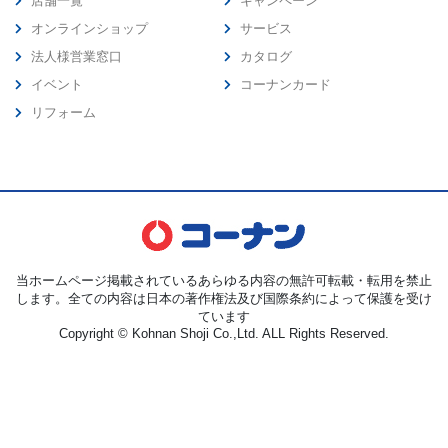
店舗一覧
キャンペーン
オンラインショップ
サービス
法人様営業窓口
カタログ
イベント
コーナンカード
リフォーム
当ホームページ掲載されているあらゆる内容の無許可転載・転用を禁止
します。全ての内容は日本の著作権法及び国際条約によって保護を受け
ています
Copyright © Kohnan Shoji Co.,Ltd. ALL Rights Reserved.