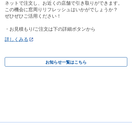
ネットで注文し、お近くの店舗で引き取りができます。
この機会に窓周りリフレッシュはいかがでしょうか？
ぜひぜひご活用ください！
・お見積もり/ご注文は下の詳細ボタンから
詳しくみる
お知らせ一覧はこちら