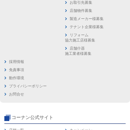
お取引先募集
店舗物件募集
製造メーカー様募集
テナント企業様募集
リフォーム
協力施工店様募集
店舗什器
施工業者様募集
採用情報
免責事項
動作環境
プライバシーポリシー
お問合せ
コーナン公式サイト