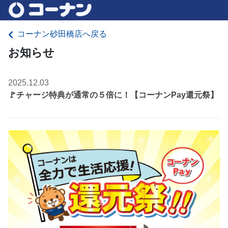
コーナン砂田橋店へ戻る
お知らせ
2025.12.03
🚩チャージ特典が通常の５倍に！【コーナンPay還元祭】