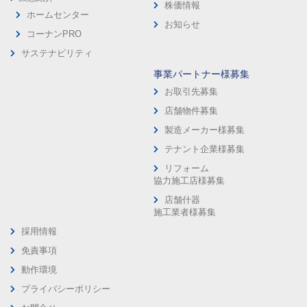
株価情報
ホームセンター
お知らせ
コーナンPRO
サステナビリティ
事業パートナー様募集
お取引先募集
店舗物件募集
製造メーカー様募集
テナント企業様募集
リフォーム
協力施工店様募集
店舗什器
施工業者様募集
採用情報
免責事項
動作環境
プライバシーポリシー