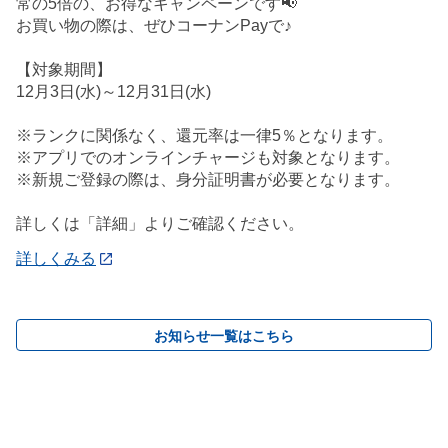
常の5倍の、お得なキャンペーンです📢
お買い物の際は、ぜひコーナンPayで♪
【対象期間】
12月3日(水)～12月31日(水)
※ランクに関係なく、還元率は一律5％となります。
※アプリでのオンラインチャージも対象となります。
※新規ご登録の際は、身分証明書が必要となります。
詳しくは「詳細」よりご確認ください。
詳しくみる
お知らせ一覧はこちら