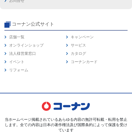
お問合せ
コーナン公式サイト
店舗一覧
キャンペーン
オンラインショップ
サービス
法人様営業窓口
カタログ
イベント
コーナンカード
リフォーム
当ホームページ掲載されているあらゆる内容の無許可転載・転用を禁止
します。全ての内容は日本の著作権法及び国際条約によって保護を受け
ています