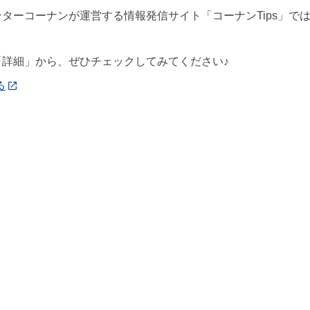
ターコーナンが運営する情報発信サイト「コーナンTips」で
「詳細」から、ぜひチェックしてみてください♪
る