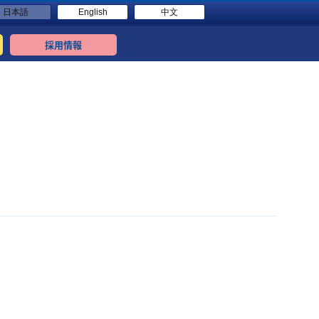
日本語
English
中文
採用情報