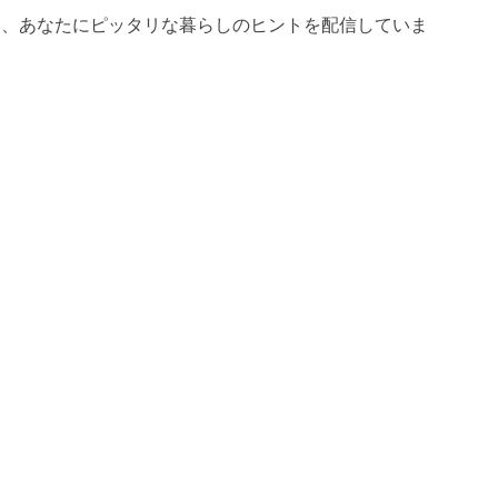
は、あなたにピッタリな暮らしのヒントを配信していま