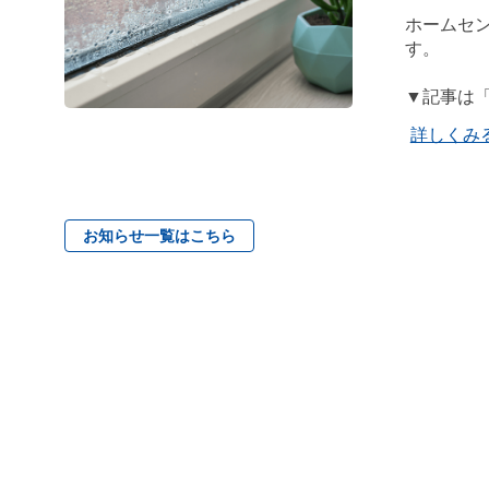
ホームセン
す。
▼記事は
詳しくみ
お知らせ一覧はこちら