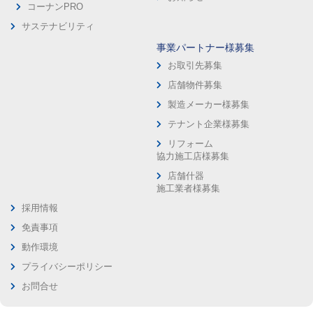
コーナンPRO
サステナビリティ
事業パートナー様募集
お取引先募集
店舗物件募集
製造メーカー様募集
テナント企業様募集
リフォーム
協力施工店様募集
店舗什器
施工業者様募集
採用情報
免責事項
動作環境
プライバシーポリシー
お問合せ