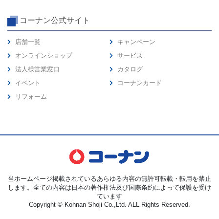
コーナン公式サイト
店舗一覧
キャンペーン
オンラインショップ
サービス
法人様営業窓口
カタログ
イベント
コーナンカード
リフォーム
当ホームページ掲載されているあらゆる内容の無許可転載・転用を禁止
します。全ての内容は日本の著作権法及び国際条約によって保護を受け
ています
Copyright © Kohnan Shoji Co.,Ltd. ALL Rights Reserved.