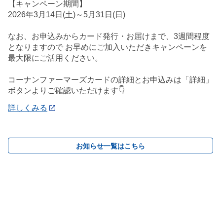
【キャンペーン期間】
2026年3月14日(土)～5月31日(日)
なお、お申込みからカード発行・お届けまで、3週間程度
となりますので お早めにご加入いただきキャンペーンを
最大限にご活用ください。
コーナンファーマーズカードの詳細とお申込みは「詳細」
ボタンよりご確認いただけます👇
詳しくみる
お知らせ一覧はこちら