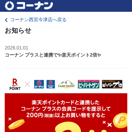
コーナン西宮今津店へ戻る
お知らせ
2026.01.01
コーナン プラスと連携で✨楽天ポイント2倍✨