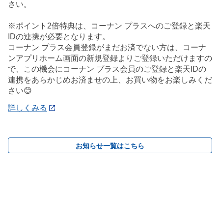
さい。
※ポイント2倍特典は、コーナン プラスへのご登録と楽天
IDの連携が必要となります。
コーナン プラス会員登録がまだお済でない方は、コーナ
ンアプリホーム画面の新規登録よりご登録いただけますの
で、この機会にコーナン プラス会員のご登録と楽天IDの
連携をあらかじめお済ませの上、お買い物をお楽しみくだ
さい😊
詳しくみる
お知らせ一覧はこちら