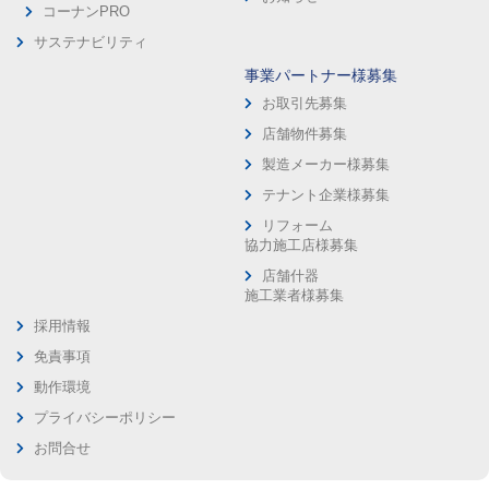
コーナンPRO
サステナビリティ
事業パートナー様募集
お取引先募集
店舗物件募集
製造メーカー様募集
テナント企業様募集
リフォーム
協力施工店様募集
店舗什器
施工業者様募集
採用情報
免責事項
動作環境
プライバシーポリシー
お問合せ