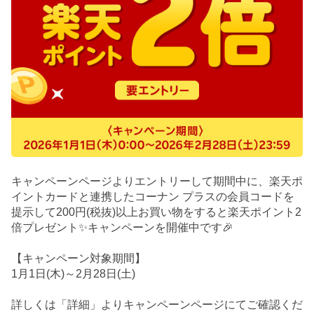
キャンペーンページよりエントリーして期間中に、楽天ポ
イントカードと連携したコーナン プラスの会員コードを
提示して200円(税抜)以上お買い物をすると楽天ポイント2
倍プレゼント✨キャンペーンを開催中です🎉
【キャンペーン対象期間】
1月1日(木)～2月28日(土)
詳しくは「詳細」よりキャンペーンページにてご確認くだ