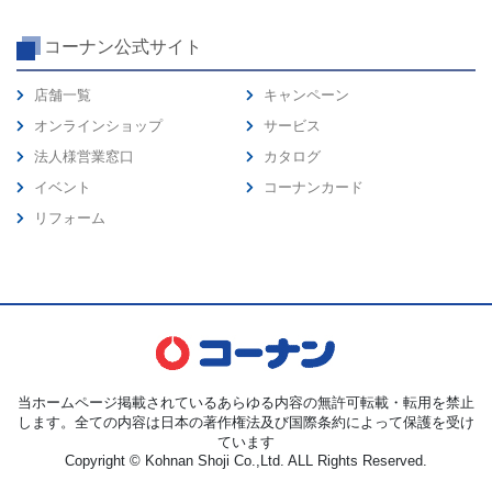
コーナン公式サイト
店舗一覧
キャンペーン
オンラインショップ
サービス
法人様営業窓口
カタログ
イベント
コーナンカード
リフォーム
当ホームページ掲載されているあらゆる内容の無許可転載・転用を禁止
します。全ての内容は日本の著作権法及び国際条約によって保護を受け
ています
Copyright © Kohnan Shoji Co.,Ltd. ALL Rights Reserved.