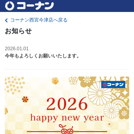
コーナン西宮今津店へ戻る
お知らせ
2026.01.01
今年もよろしくお願いいたします。