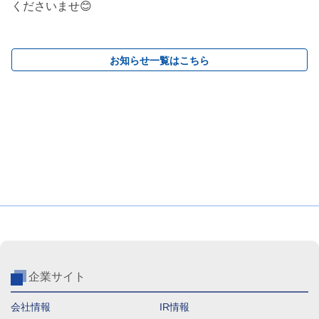
くださいませ😊
お知らせ一覧はこちら
企業サイト
会社情報
IR情報