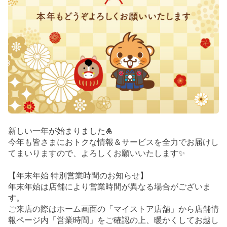
新しい一年が始まりました🎍
今年も皆さまにおトクな情報＆サービスを全力でお届けし
てまいりますので、よろしくお願いいたします✨
【年末年始 特別営業時間のお知らせ】
年末年始は店舗により営業時間が異なる場合がございま
す。
ご来店の際はホーム画面の「マイストア店舗」から店舗情
報ページ内「営業時間」をご確認の上、暖かくしてお越し