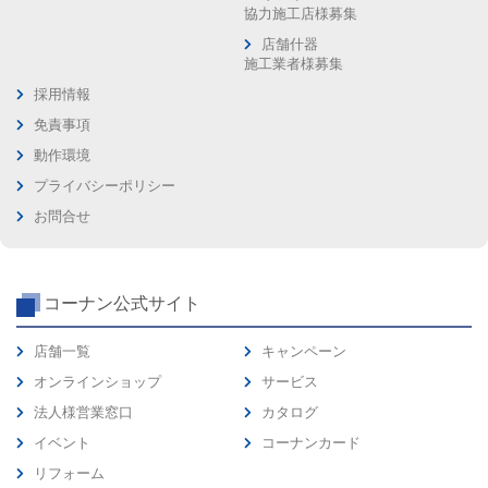
協力施工店様募集
店舗什器
施工業者様募集
採用情報
免責事項
動作環境
プライバシーポリシー
お問合せ
コーナン公式サイト
店舗一覧
キャンペーン
オンラインショップ
サービス
法人様営業窓口
カタログ
イベント
コーナンカード
リフォーム