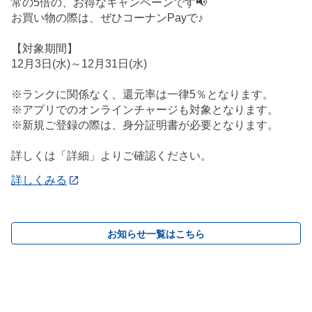
常の5倍の、お得なキャンペーンです📢
お買い物の際は、ぜひコーナンPayで♪
【対象期間】
12月3日(水)～12月31日(水)
※ランクに関係なく、還元率は一律5％となります。
※アプリでのオンラインチャージも対象となります。
※新規ご登録の際は、身分証明書が必要となります。
詳しくは「詳細」よりご確認ください。
詳しくみる
お知らせ一覧はこちら