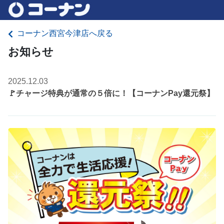
コーナン西宮今津店へ戻る
お知らせ
2025.12.03
🚩チャージ特典が通常の５倍に！【コーナンPay還元祭】