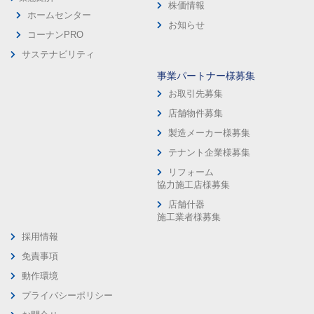
株価情報
ホームセンター
お知らせ
コーナンPRO
サステナビリティ
事業パートナー様募集
お取引先募集
店舗物件募集
製造メーカー様募集
テナント企業様募集
リフォーム
協力施工店様募集
店舗什器
施工業者様募集
採用情報
免責事項
動作環境
プライバシーポリシー