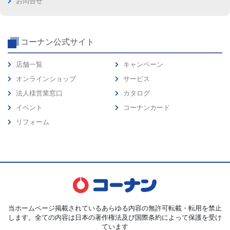
お問合せ
コーナン公式サイト
店舗一覧
キャンペーン
オンラインショップ
サービス
法人様営業窓口
カタログ
イベント
コーナンカード
リフォーム
当ホームページ掲載されているあらゆる内容の無許可転載・転用を禁止
します。全ての内容は日本の著作権法及び国際条約によって保護を受け
ています