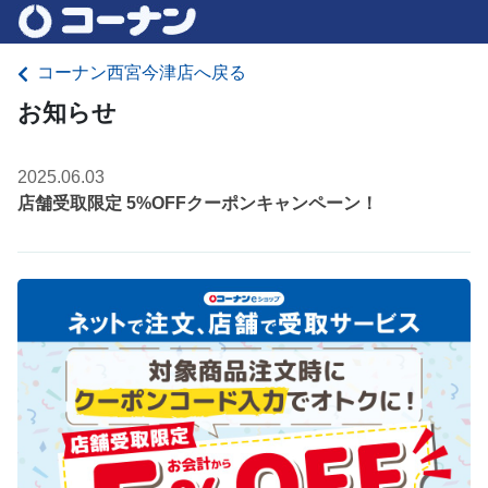
コーナン西宮今津店へ戻る
お知らせ
2025.06.03
店舗受取限定 5%OFFクーポンキャンペーン！