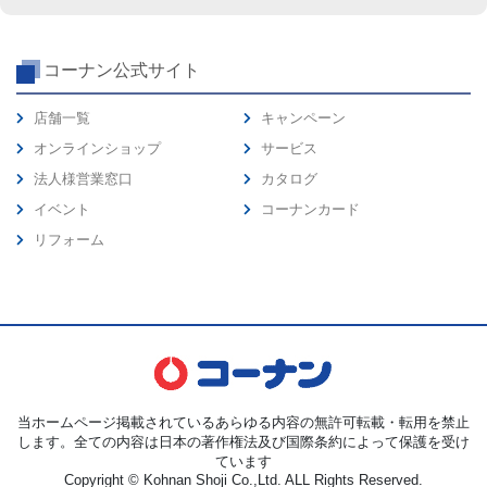
コーナン公式サイト
店舗一覧
キャンペーン
オンラインショップ
サービス
法人様営業窓口
カタログ
イベント
コーナンカード
リフォーム
当ホームページ掲載されているあらゆる内容の無許可転載・転用を禁止
します。全ての内容は日本の著作権法及び国際条約によって保護を受け
ています
Copyright © Kohnan Shoji Co.,Ltd. ALL Rights Reserved.