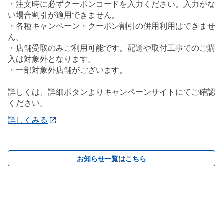
・注文時に必ずクーポンコードを入力ください。入力がな
い場合割引が適用できません。
・各種キャンペーン・クーポン割引の併用利用はできませ
ん。
・店舗受取のみご利用可能です。配送や取付工事でのご購
入は対象外となります。
・一部対象外店舗がございます。
詳しくは、詳細ボタンよりキャンペーンサイトにてご確認
ください。
詳しくみる
お知らせ一覧はこちら