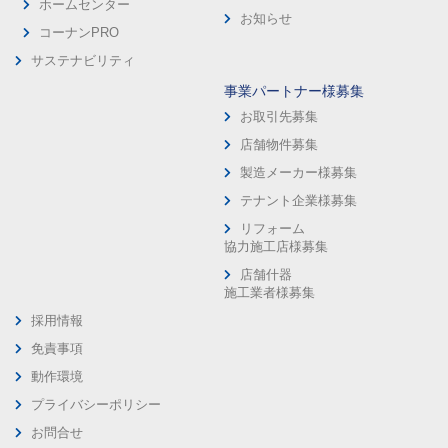
ホームセンター
お知らせ
コーナンPRO
サステナビリティ
事業パートナー様募集
お取引先募集
店舗物件募集
製造メーカー様募集
テナント企業様募集
リフォーム
協力施工店様募集
店舗什器
施工業者様募集
採用情報
免責事項
動作環境
プライバシーポリシー
お問合せ