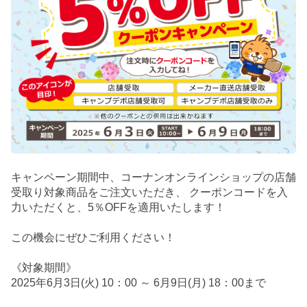
キャンペーン期間中、コーナンオンラインショップの店舗
受取り対象商品をご注文いただき、 クーポンコードを入
力いただくと、5％OFFを適用いたします！
この機会にぜひご利用ください！
《対象期間》
2025年6月3日(火) 10：00 ～ 6月9日(月) 18：00まで