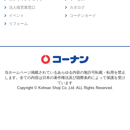
法人様営業窓口
カタログ
イベント
コーナンカード
リフォーム
当ホームページ掲載されているあらゆる内容の無許可転載・転用を禁止
します。全ての内容は日本の著作権法及び国際条約によって保護を受け
ています
Copyright © Kohnan Shoji Co.,Ltd. ALL Rights Reserved.