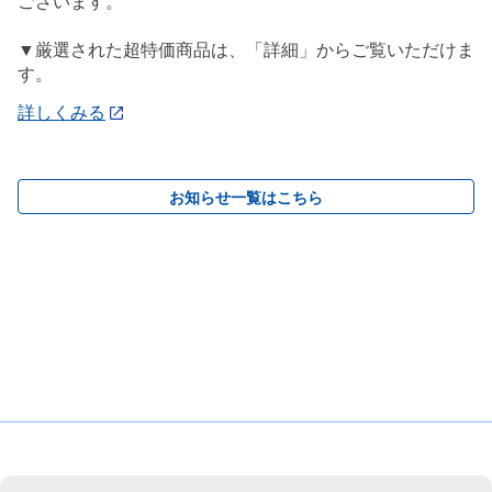
ございます。
▼厳選された超特価商品は、「詳細」からご覧いただけま
す。
詳しくみる
お知らせ一覧はこちら