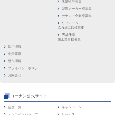
店舗物件募集
製造メーカー様募集
テナント企業様募集
リフォーム
協力施工店様募集
店舗什器
施工業者様募集
採用情報
免責事項
動作環境
プライバシーポリシー
お問合せ
コーナン公式サイト
店舗一覧
キャンペーン
オンラインショップ
サービス