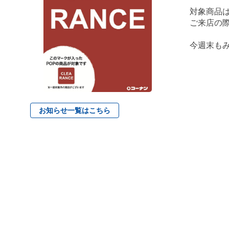
対象商品は
ご来店の際
今週末も
お知らせ一覧はこちら