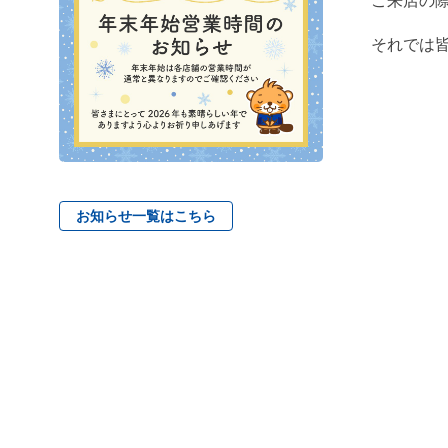
ご来店の
それでは
お知らせ一覧はこちら