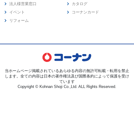
法人様営業窓口
カタログ
イベント
コーナンカード
リフォーム
当ホームページ掲載されているあらゆる内容の無許可転載・転用を禁止
します。全ての内容は日本の著作権法及び国際条約によって保護を受け
ています
Copyright © Kohnan Shoji Co.,Ltd. ALL Rights Reserved.