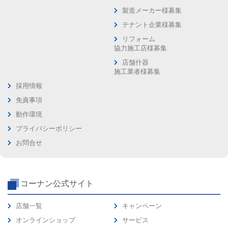
製造メーカー様募集
テナント企業様募集
リフォーム
協力施工店様募集
店舗什器
施工業者様募集
採用情報
免責事項
動作環境
プライバシーポリシー
お問合せ
コーナン公式サイト
店舗一覧
キャンペーン
オンラインショップ
サービス