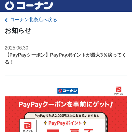
コーナン北条店へ戻る
お知らせ
2025.06.30
【PayPayクーポン】PayPayポイントが最大3％戻ってく
る！