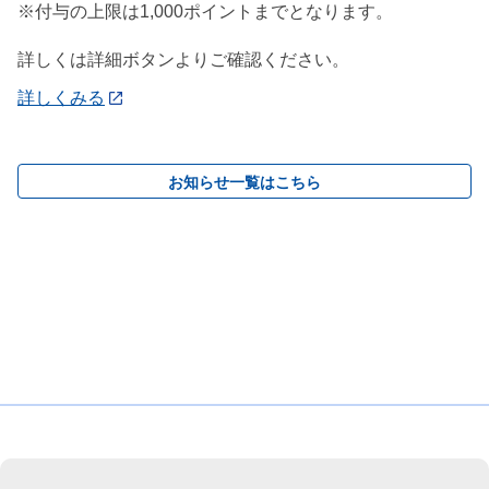
※付与の上限は1,000ポイントまでとなります。
詳しくは詳細ボタンよりご確認ください。
詳しくみる
お知らせ一覧はこちら