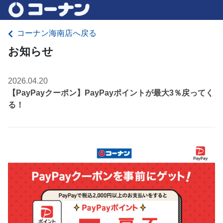
コーナン海南店へ戻る
お知らせ
2026.04.20
【PayPayクーポン】PayPayポイントが最大3％戻ってく
る！