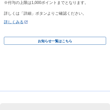
※付与の上限は1,000ポイントまでとなります。
詳しくは「詳細」ボタンよりご確認ください。
詳しくみる
お知らせ一覧はこちら