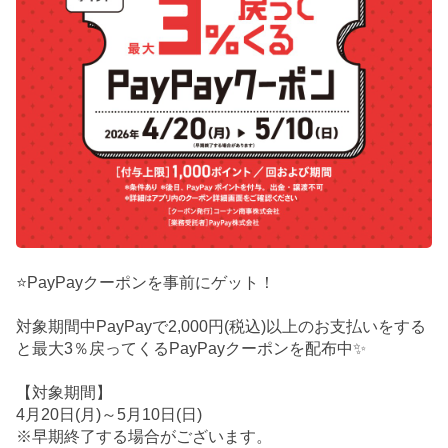
⭐PayPayクーポンを事前にゲット！
対象期間中PayPayで2,000円(税込)以上のお支払いをする
と最大3％戻ってくるPayPayクーポンを配布中✨
【対象期間】
4月20日(月)～5月10日(日)
※早期終了する場合がございます。