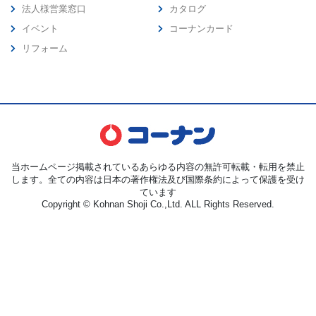
法人様営業窓口
カタログ
イベント
コーナンカード
リフォーム
当ホームページ掲載されているあらゆる内容の無許可転載・転用を禁止
します。全ての内容は日本の著作権法及び国際条約によって保護を受け
ています
Copyright © Kohnan Shoji Co.,Ltd. ALL Rights Reserved.