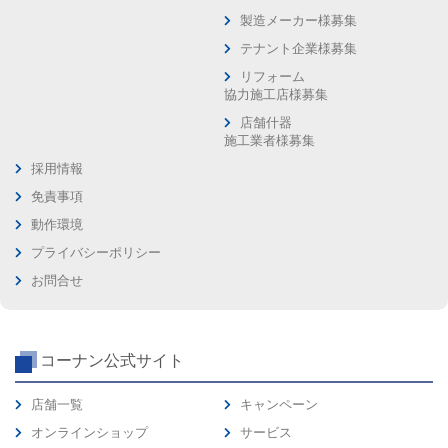
製造メーカー様募集
テナント企業様募集
リフォーム
協力施工店様募集
店舗什器
施工業者様募集
採用情報
免責事項
動作環境
プライバシーポリシー
お問合せ
コーナン公式サイト
店舗一覧
キャンペーン
オンラインショップ
サービス