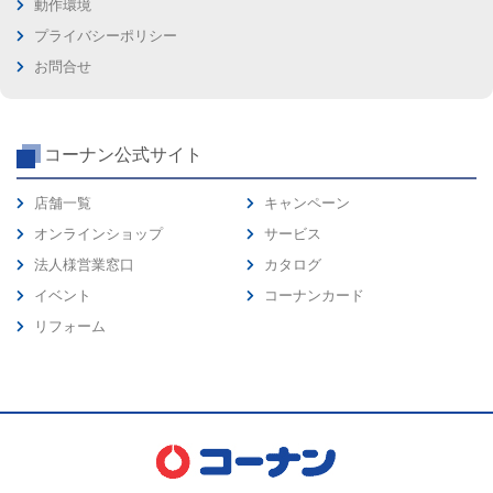
動作環境
プライバシーポリシー
お問合せ
コーナン公式サイト
店舗一覧
キャンペーン
オンラインショップ
サービス
法人様営業窓口
カタログ
イベント
コーナンカード
リフォーム