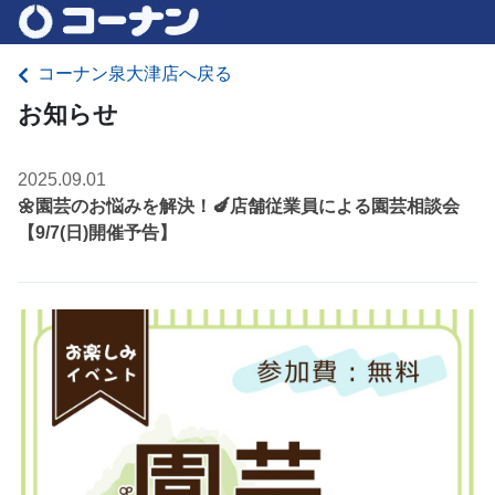
コーナン泉大津店へ戻る
お知らせ
2025.09.01
🌼園芸のお悩みを解決！🍆店舗従業員による園芸相談会
【9/7(日)開催予告】