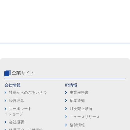
企業サイト
会社情報
IR情報
社長からのごあいさつ
事業報告書
経営理念
招集通知
コーポレート
月次売上動向
メッセージ
ニュースリリース
会社概要
格付情報