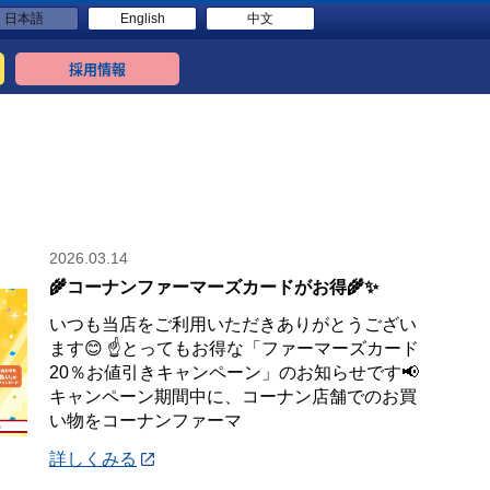
日本語
English
中文
採用情報
2026.03.14
🌾コーナンファーマーズカードがお得🌾✨
いつも当店をご利用いただきありがとうござい
ます😊 ☝️とってもお得な「ファーマーズカード
20％お値引きキャンペーン」のお知らせです📢
キャンペーン期間中に、コーナン店舗でのお買
い物をコーナンファーマ
詳しくみる