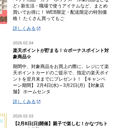
ど♪ 新生活・職場で使うアイテムなど、まとめ
買いでお得に！ WEB限定・配送限定の特別価
格！ たくさん買ってもご
詳しくみる
2026.02.04
楽天ポイントが貯まる！☆ボーナスポイント対
象商品☆
期間中、対象商品をお買上の際に、レジにて楽
天ポイントカードのご提示で、指定の楽天ポイ
ントを翌月末までにプレゼント！ 【キャンペ
ーン期間】 2月4日(水)～3月2日(月) 【対象店
舗】 ホームセンタ
詳しくみる
2026.02.03
【2月8日(日)開催】親子で楽しむ！かなづちト