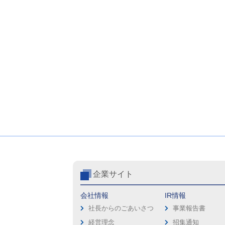
企業サイト
会社情報
IR情報
社長からのごあいさつ
事業報告書
経営理念
招集通知