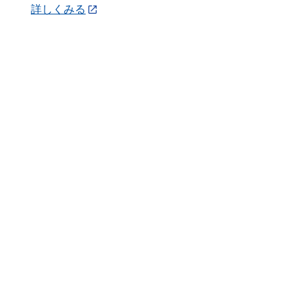
詳しくみる