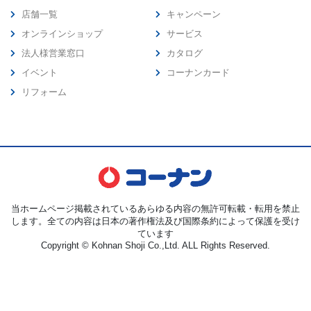
店舗一覧
キャンペーン
オンラインショップ
サービス
法人様営業窓口
カタログ
イベント
コーナンカード
リフォーム
当ホームページ掲載されているあらゆる内容の無許可転載・転用を禁止
します。全ての内容は日本の著作権法及び国際条約によって保護を受け
ています
Copyright © Kohnan Shoji Co.,Ltd. ALL Rights Reserved.