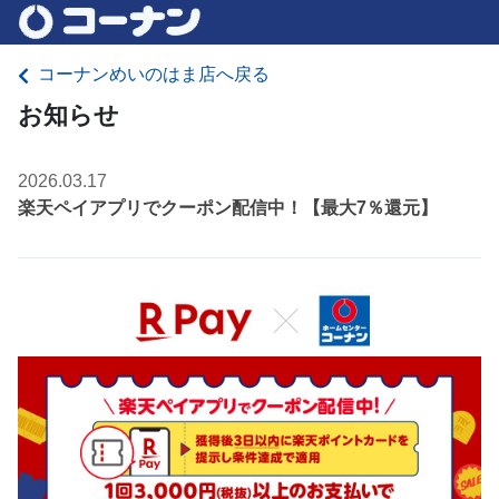
コーナンめいのはま店へ戻る
お知らせ
2026.03.17
楽天ペイアプリでクーポン配信中！【最大7％還元】