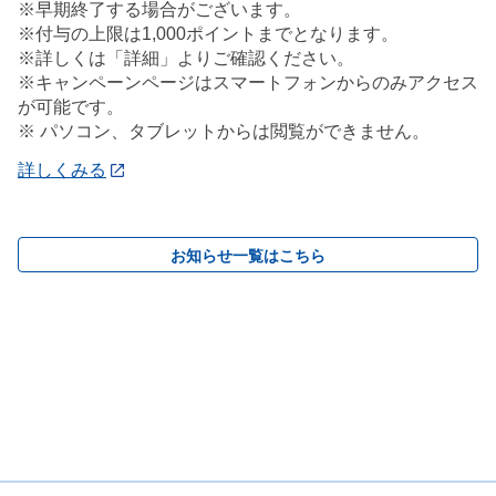
※早期終了する場合がございます。
※付与の上限は1,000ポイントまでとなります。
※詳しくは「詳細」よりご確認ください。
※キャンペーンページはスマートフォンからのみアクセス
が可能です。
※ パソコン、タブレットからは閲覧ができません。
詳しくみる
お知らせ一覧はこちら