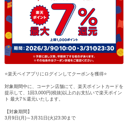
⭐楽天ペイアプリにログインしてクーポンを獲得⭐
対象期間中に、コーナン店舗にて、楽天ポイントカードを
提示して、1回3,000円(税抜)以上のお支払いで楽天ポイン
ト 最大7％還元いたします。
【対象期間】
3月9日(月)～3月31日(火)23:30まで