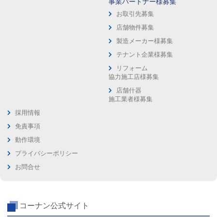
事業パートナー様募集
お取引先募集
店舗物件募集
製造メーカー様募集
テナント企業様募集
リフォーム
協力施工店様募集
店舗什器
施工業者様募集
採用情報
免責事項
動作環境
プライバシーポリシー
お問合せ
コーナン公式サイト